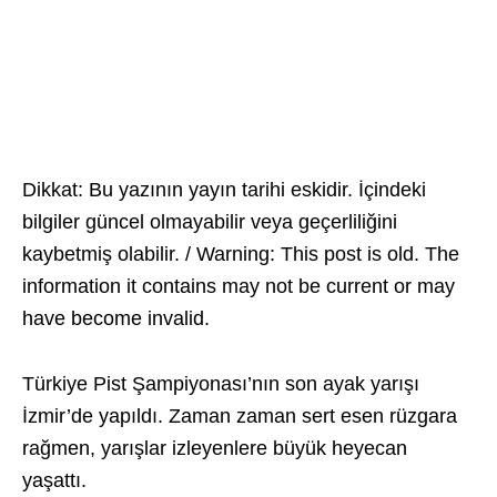
Dikkat: Bu yazının yayın tarihi eskidir. İçindeki
bilgiler güncel olmayabilir veya geçerliliğini
kaybetmiş olabilir. / Warning: This post is old. The
information it contains may not be current or may
have become invalid.
Türkiye Pist Şampiyonası’nın son ayak yarışı
İzmir’de yapıldı. Zaman zaman sert esen rüzgara
rağmen, yarışlar izleyenlere büyük heyecan
yaşattı.