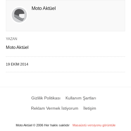
Moto Aktüel
YAZAN
Moto Aktüel
19 EKIM 2014
Gizlilik Politikası
Kullanım Şartları
Reklam Vermek İstiyorum
İletişim
Moto Aktüel © 2006 Her hakkı saklıdır
Masaüstü versiyonu görüntüle