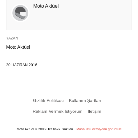
Moto Aktüel
YAZAN
Moto Aktüel
20 HAZIRAN 2016
Gizlilik Politikası
Kullanım Şartları
Reklam Vermek İstiyorum
İletişim
Moto Aktüel © 2006 Her hakkı saklıdır
Masaüstü versiyonu görüntüle