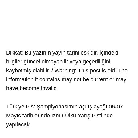
Dikkat: Bu yazının yayın tarihi eskidir. İçindeki
bilgiler güncel olmayabilir veya geçerliliğini
kaybetmiş olabilir. / Warning: This post is old. The
information it contains may not be current or may
have become invalid.
Türkiye Pist Şampiyonası’nın açılış ayağı 06-07
Mayıs tarihlerinde İzmir Ülkü Yarış Pisti’nde
yapılacak.