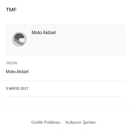
TMF
Moto Aktüel
YAZAN
Moto Aktüel
3 MAYIS 2017
Gizlilik Politikası
Kullanım Şartları