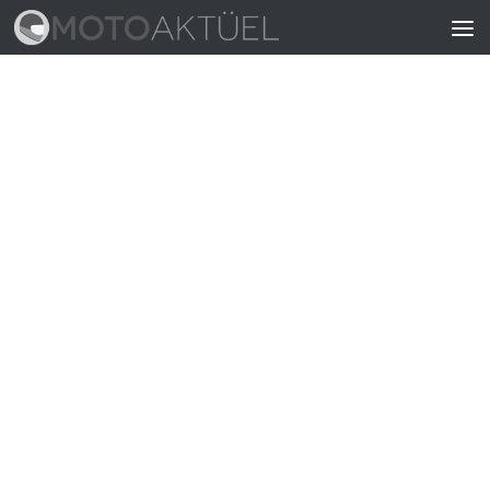
Skip to content