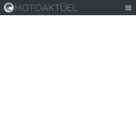
Skip to content