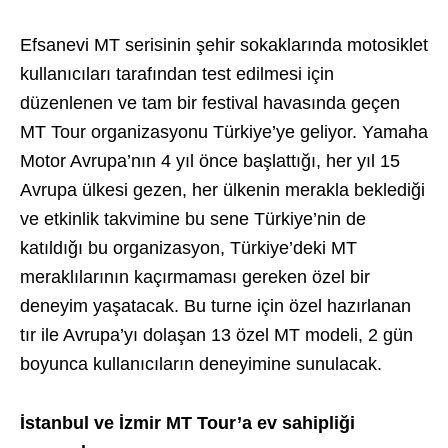
Efsanevi MT serisinin şehir sokaklarında motosiklet
kullanıcıları tarafından test edilmesi için
düzenlenen ve tam bir festival havasında geçen
MT Tour organizasyonu Türkiye’ye geliyor. Yamaha
Motor Avrupa’nın 4 yıl önce başlattığı, her yıl 15
Avrupa ülkesi gezen, her ülkenin merakla beklediği
ve etkinlik takvimine bu sene Türkiye’nin de
katıldığı bu organizasyon, Türkiye’deki MT
meraklılarının kaçırmaması gereken özel bir
deneyim yaşatacak. Bu turne için özel hazırlanan
tır ile Avrupa’yı dolaşan 13 özel MT modeli, 2 gün
boyunca kullanıcıların deneyimine sunulacak.
İstanbul ve İzmir MT Tour’a ev sahipliği