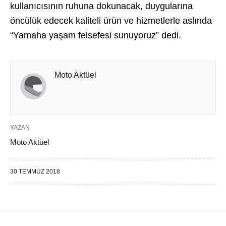
kullanıcısının ruhuna dokunacak, duygularına
öncülük edecek kaliteli ürün ve hizmetlerle aslında
“Yamaha yaşam felsefesi sunuyoruz” dedi.
Moto Aktüel
YAZAN
Moto Aktüel
30 TEMMUZ 2018