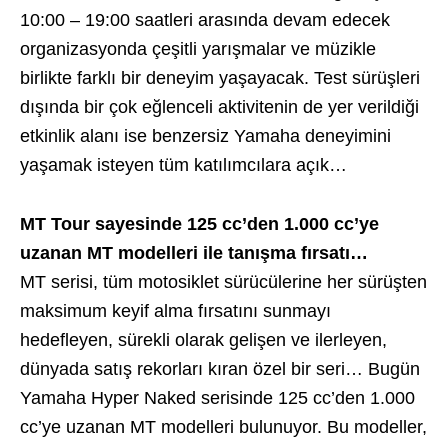
10:00 – 19:00 saatleri arasında devam edecek
organizasyonda çeşitli yarışmalar ve müzikle
birlikte farklı bir deneyim yaşayacak. Test sürüşleri
dışında bir çok eğlenceli aktivitenin de yer verildiği
etkinlik alanı ise benzersiz Yamaha deneyimini
yaşamak isteyen tüm katılımcılara açık…
MT Tour sayesinde 125 cc’den 1.000 cc’ye
uzanan MT modelleri ile tanışma fırsatı…
MT serisi, tüm motosiklet sürücülerine her sürüşten
maksimum keyif alma fırsatını sunmayı
hedefleyen, sürekli olarak gelişen ve ilerleyen,
dünyada satış rekorları kıran özel bir seri… Bugün
Yamaha Hyper Naked serisinde 125 cc’den 1.000
cc’ye uzanan MT modelleri bulunuyor. Bu modeller,