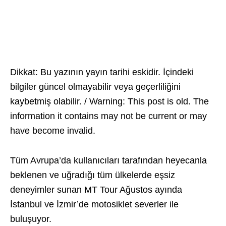
Dikkat: Bu yazının yayın tarihi eskidir. İçindeki
bilgiler güncel olmayabilir veya geçerliliğini
kaybetmiş olabilir. / Warning: This post is old. The
information it contains may not be current or may
have become invalid.
Tüm Avrupa’da kullanıcıları tarafından heyecanla
beklenen ve uğradığı tüm ülkelerde eşsiz
deneyimler sunan MT Tour Ağustos ayında
İstanbul ve İzmir’de motosiklet severler ile
buluşuyor.