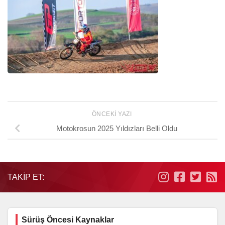
ÖNCEKI YAZI
Motokrosun 2025 Yıldızları Belli Oldu
TAKIP ET:
Sürüş Öncesi Kaynaklar