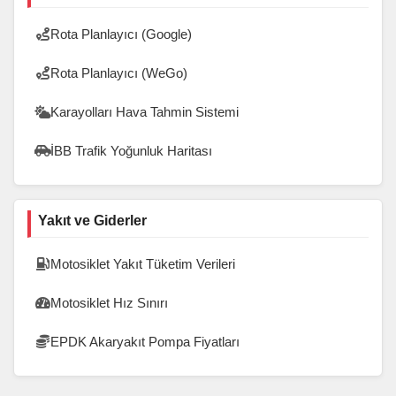
Rota Planlayıcı (Google)
Rota Planlayıcı (WeGo)
Karayolları Hava Tahmin Sistemi
İBB Trafik Yoğunluk Haritası
Yakıt ve Giderler
Motosiklet Yakıt Tüketim Verileri
Motosiklet Hız Sınırı
EPDK Akaryakıt Pompa Fiyatları