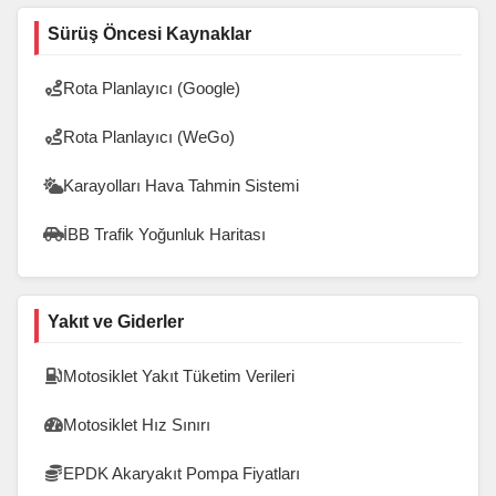
Sürüş Öncesi Kaynaklar
Rota Planlayıcı (Google)
Rota Planlayıcı (WeGo)
Karayolları Hava Tahmin Sistemi
İBB Trafik Yoğunluk Haritası
Yakıt ve Giderler
Motosiklet Yakıt Tüketim Verileri
Motosiklet Hız Sınırı
EPDK Akaryakıt Pompa Fiyatları