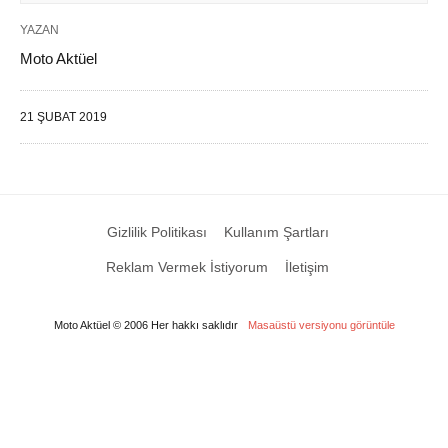
YAZAN
Moto Aktüel
21 ŞUBAT 2019
Gizlilik Politikası
Kullanım Şartları
Reklam Vermek İstiyorum
İletişim
Moto Aktüel © 2006 Her hakkı saklıdır
Masaüstü versiyonu görüntüle