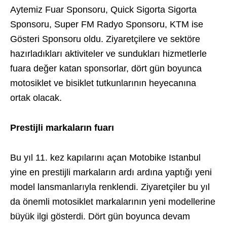
Aytemiz Fuar Sponsoru, Quick Sigorta Sigorta
Sponsoru, Super FM Radyo Sponsoru, KTM ise
Gösteri Sponsoru oldu. Ziyaretçilere ve sektöre
hazırladıkları aktiviteler ve sundukları hizmetlerle
fuara değer katan sponsorlar, dört gün boyunca
motosiklet ve bisiklet tutkunlarının heyecanına
ortak olacak.
Prestijli markaların fuarı
Bu yıl 11. kez kapılarını açan Motobike Istanbul
yine en prestijli markaların ardı ardına yaptığı yeni
model lansmanlarıyla renklendi. Ziyaretçiler bu yıl
da önemli motosiklet markalarının yeni modellerine
büyük ilgi gösterdi. Dört gün boyunca devam