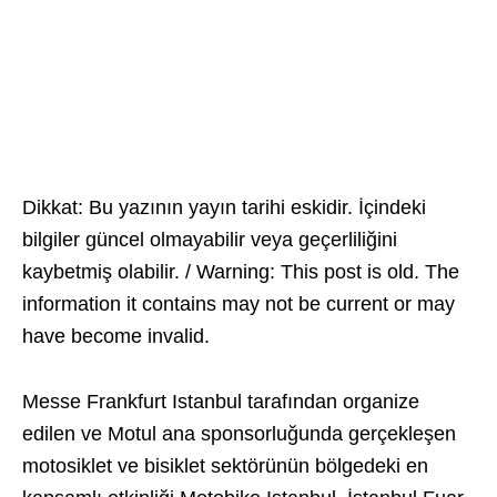
Dikkat: Bu yazının yayın tarihi eskidir. İçindeki
bilgiler güncel olmayabilir veya geçerliliğini
kaybetmiş olabilir. / Warning: This post is old. The
information it contains may not be current or may
have become invalid.
Messe Frankfurt Istanbul tarafından organize
edilen ve Motul ana sponsorluğunda gerçekleşen
motosiklet ve bisiklet sektörünün bölgedeki en