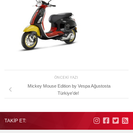
ÖNCEKI YAZI
Mickey Mouse Edition by Vespa Ağustosta
Türkiye’de!
TAKIP ET: