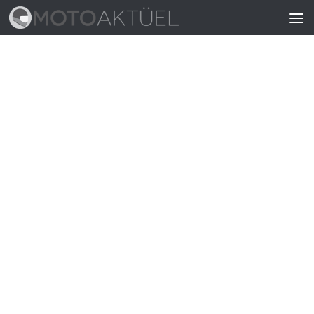
Skip to content