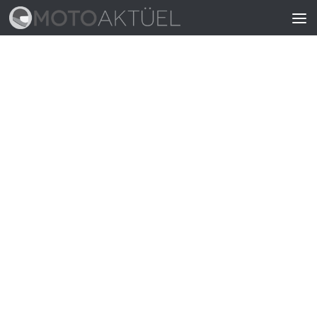
Skip to content