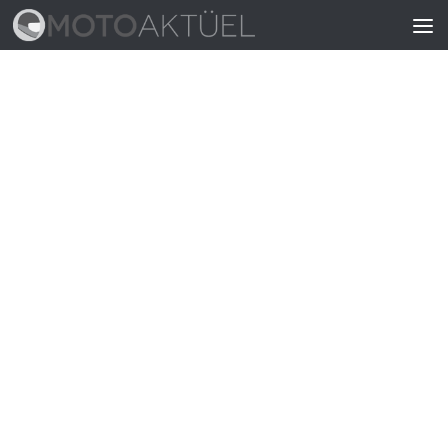
Skip to content