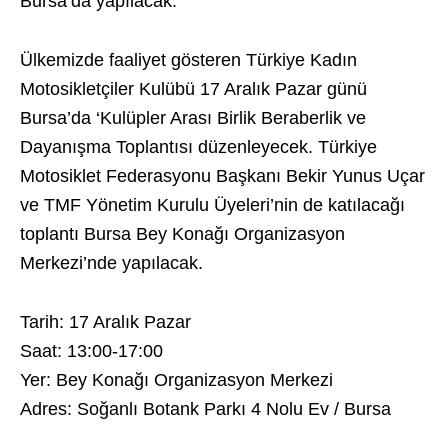
Bursa’da yapılacak.
Ülkemizde faaliyet gösteren Türkiye Kadın
Motosikletçiler Kulübü 17 Aralık Pazar günü
Bursa’da ‘Kulüpler Arası Birlik Beraberlik ve
Dayanışma Toplantısı düzenleyecek. Türkiye
Motosiklet Federasyonu Başkanı Bekir Yunus Uçar
ve TMF Yönetim Kurulu Üyeleri’nin de katılacağı
toplantı Bursa Bey Konağı Organizasyon
Merkezi’nde yapılacak.
Tarih: 17 Aralık Pazar
Saat: 13:00-17:00
Yer: Bey Konağı Organizasyon Merkezi
Adres: Soğanlı Botank Parkı 4 Nolu Ev / Bursa