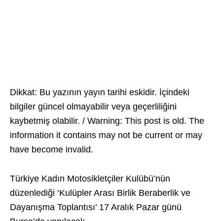
Dikkat: Bu yazının yayın tarihi eskidir. İçindeki
bilgiler güncel olmayabilir veya geçerliliğini
kaybetmiş olabilir. / Warning: This post is old. The
information it contains may not be current or may
have become invalid.
Türkiye Kadın Motosikletçiler Kulübü’nün
düzenlediği ‘Kulüpler Arası Birlik Beraberlik ve
Dayanışma Toplantısı’ 17 Aralık Pazar günü