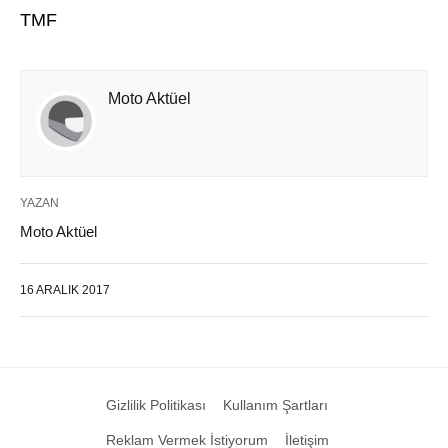
TMF
Moto Aktüel
YAZAN
Moto Aktüel
16 ARALIK 2017
Gizlilik Politikası
Kullanım Şartları
Reklam Vermek İstiyorum
İletişim