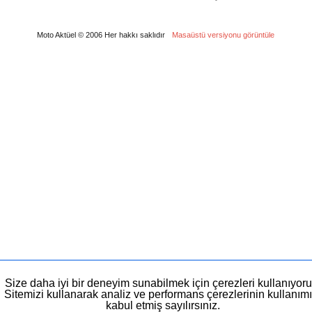
Moto Aktüel © 2006 Her hakkı saklıdır
Masaüstü versiyonu görüntüle
Size daha iyi bir deneyim sunabilmek için çerezleri kullanıyoru
Sitemizi kullanarak analiz ve performans çerezlerinin kullanımı
kabul etmiş sayılırsınız.