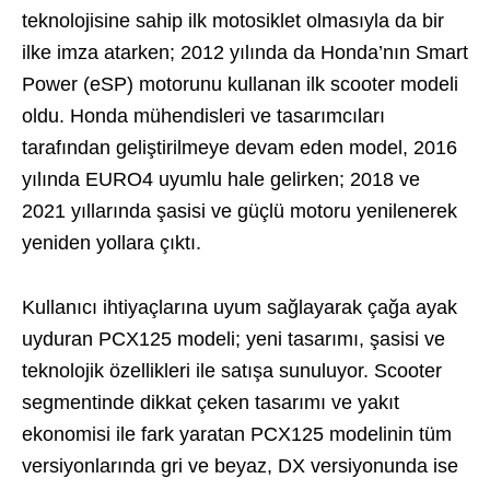
teknolojisine sahip ilk motosiklet olmasıyla da bir
ilke imza atarken; 2012 yılında da Honda’nın Smart
Power (eSP) motorunu kullanan ilk scooter modeli
oldu. Honda mühendisleri ve tasarımcıları
tarafından geliştirilmeye devam eden model, 2016
yılında EURO4 uyumlu hale gelirken; 2018 ve
2021 yıllarında şasisi ve güçlü motoru yenilenerek
yeniden yollara çıktı.
Kullanıcı ihtiyaçlarına uyum sağlayarak çağa ayak
uyduran PCX125 modeli; yeni tasarımı, şasisi ve
teknolojik özellikleri ile satışa sunuluyor. Scooter
segmentinde dikkat çeken tasarımı ve yakıt
ekonomisi ile fark yaratan PCX125 modelinin tüm
versiyonlarında gri ve beyaz, DX versiyonunda ise