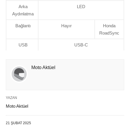
Arka
LED
Aydınlatma
Bağlantı
Hayır
Honda
RoadSync
USB
USB-C
Moto Aktüel
YAZAN
Moto Aktüel
21 ŞUBAT 2025