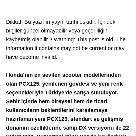
Dikkat: Bu yazının yayın tarihi eskidir. İçindeki
bilgiler güncel olmayabilir veya geçerliliğini
kaybetmiş olabilir. / Warning: This post is old. The
information it contains may not be current or may
have become invalid.
Honda’nın en sevilen scooter modellerinden
olan PCX125, yenilenen gövdesi ve yeni renk
seçenekleriyle Türkiye’de satışa sunuluyor.
Şehir içinde hem bireysel hem de ticari
kullanıcıların beklentilerini karşılamaya
hazırlanan yeni PCX125, standart ve gelişmiş
donanım özelliklerine sahip DX versiyonu ile 22