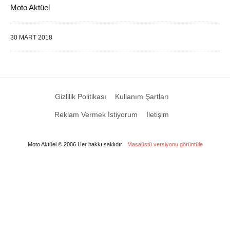
Moto Aktüel
30 MART 2018
Gizlilik Politikası
Kullanım Şartları
Reklam Vermek İstiyorum
İletişim
Moto Aktüel © 2006 Her hakkı saklıdır
Masaüstü versiyonu görüntüle