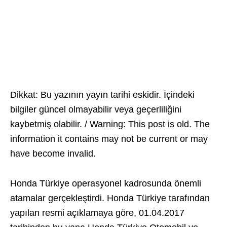
Dikkat: Bu yazının yayın tarihi eskidir. İçindeki
bilgiler güncel olmayabilir veya geçerliliğini
kaybetmiş olabilir. / Warning: This post is old. The
information it contains may not be current or may
have become invalid.
Honda Türkiye operasyonel kadrosunda önemli
atamalar gerçekleştirdi. Honda Türkiye tarafından
yapılan resmi açıklamaya göre, 01.04.2017