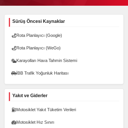
Sürüş Öncesi Kaynaklar
Rota Planlayıcı (Google)
Rota Planlayıcı (WeGo)
Karayolları Hava Tahmin Sistemi
İBB Trafik Yoğunluk Haritası
Yakıt ve Giderler
Motosiklet Yakıt Tüketim Verileri
Motosiklet Hız Sınırı