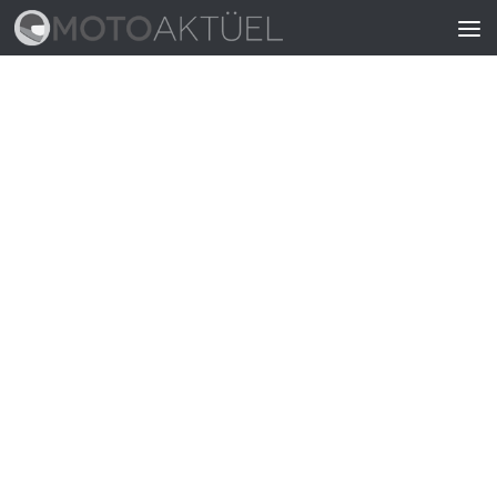
Skip to content