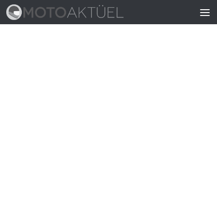
Skip to content