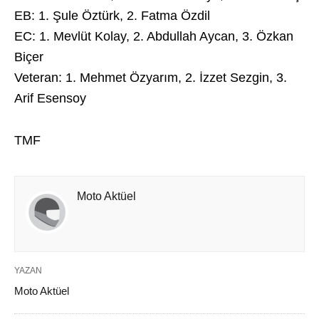
EB: 1. Şule Öztürk, 2. Fatma Özdil
EC: 1. Mevlüt Kolay, 2. Abdullah Aycan, 3. Özkan
Biçer
Veteran: 1. Mehmet Özyarım, 2. İzzet Sezgin, 3.
Arif Esensoy
TMF
Moto Aktüel
YAZAN
Moto Aktüel