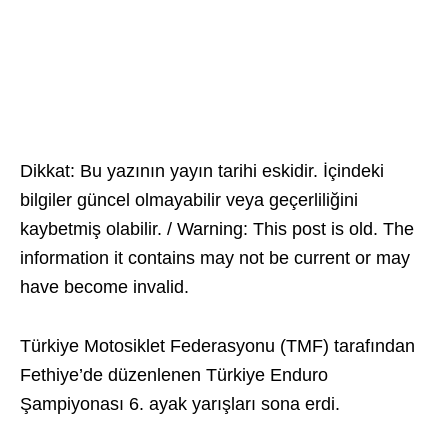
Dikkat: Bu yazının yayın tarihi eskidir. İçindeki
bilgiler güncel olmayabilir veya geçerliliğini
kaybetmiş olabilir. / Warning: This post is old. The
information it contains may not be current or may
have become invalid.
Türkiye Motosiklet Federasyonu (TMF) tarafından
Fethiye’de düzenlenen Türkiye Enduro
Şampiyonası 6. ayak yarışları sona erdi.