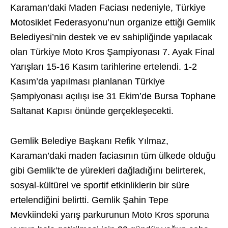
Karaman’daki Maden Faciası nedeniyle, Türkiye
Motosiklet Federasyonu’nun organize ettiği Gemlik
Belediyesi’nin destek ve ev sahipliğinde yapılacak
olan Türkiye Moto Kros Şampiyonası 7. Ayak Final
Yarışları 15-16 Kasım tarihlerine ertelendi. 1-2
Kasım’da yapılması planlanan Türkiye
Şampiyonası açılışı ise 31 Ekim’de Bursa Tophane
Saltanat Kapısı önünde gerçekleşecekti.
Gemlik Belediye Başkanı Refik Yılmaz,
Karaman’daki maden faciasının tüm ülkede olduğu
gibi Gemlik’te de yürekleri dağladığını belirterek,
sosyal-kültürel ve sportif etkinliklerin bir süre
ertelendiğini belirtti. Gemlik Şahin Tepe
Mevkiindeki yarış parkurunun Moto Kros sporuna