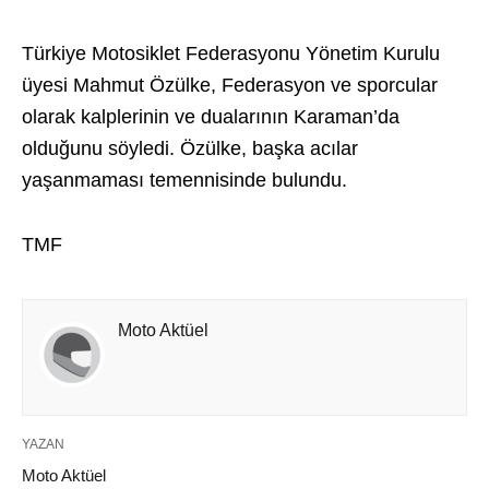
Türkiye Motosiklet Federasyonu Yönetim Kurulu
üyesi Mahmut Özülke, Federasyon ve sporcular
olarak kalplerinin ve dualarının Karaman’da
olduğunu söyledi. Özülke, başka acılar
yaşanmaması temennisinde bulundu.
TMF
Moto Aktüel
YAZAN
Moto Aktüel