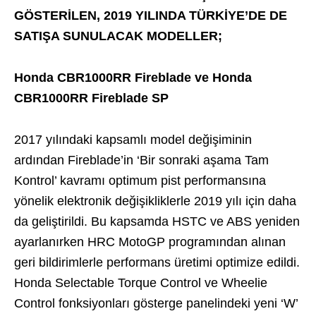
GÖSTERİLEN, 2019 YILINDA TÜRKİYE’DE DE
SATIŞA SUNULACAK MODELLER;
Honda CBR1000RR Fireblade ve Honda
CBR1000RR Fireblade SP
2017 yılındaki kapsamlı model değişiminin
ardından Fireblade’in ‘Bir sonraki aşama Tam
Kontrol’ kavramı optimum pist performansına
yönelik elektronik değişikliklerle 2019 yılı için daha
da geliştirildi. Bu kapsamda HSTC ve ABS yeniden
ayarlanırken HRC MotoGP programından alınan
geri bildirimlerle performans üretimi optimize edildi.
Honda Selectable Torque Control ve Wheelie
Control fonksiyonları gösterge panelindeki yeni ‘W’