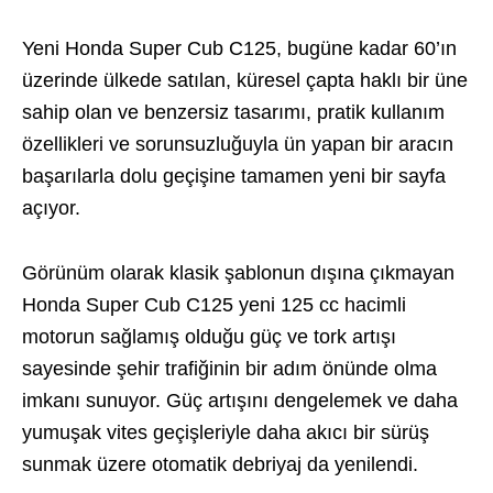
Yeni Honda Super Cub C125, bugüne kadar 60’ın
üzerinde ülkede satılan, küresel çapta haklı bir üne
sahip olan ve benzersiz tasarımı, pratik kullanım
özellikleri ve sorunsuzluğuyla ün yapan bir aracın
başarılarla dolu geçişine tamamen yeni bir sayfa
açıyor.
Görünüm olarak klasik şablonun dışına çıkmayan
Honda Super Cub C125 yeni 125 cc hacimli
motorun sağlamış olduğu güç ve tork artışı
sayesinde şehir trafiğinin bir adım önünde olma
imkanı sunuyor. Güç artışını dengelemek ve daha
yumuşak vites geçişleriyle daha akıcı bir sürüş
sunmak üzere otomatik debriyaj da yenilendi.