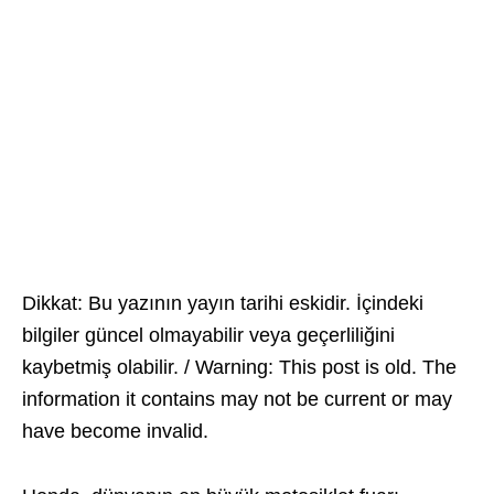
Dikkat: Bu yazının yayın tarihi eskidir. İçindeki
bilgiler güncel olmayabilir veya geçerliliğini
kaybetmiş olabilir. / Warning: This post is old. The
information it contains may not be current or may
have become invalid.