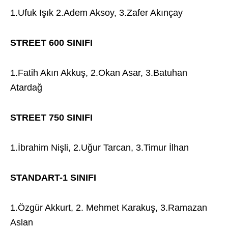
1.Ufuk Işık 2.Adem Aksoy, 3.Zafer Akınçay
STREET 600 SINIFI
1.Fatih Akın Akkuş, 2.Okan Asar, 3.Batuhan
Atardağ
STREET 750 SINIFI
1.İbrahim Nişli, 2.Uğur Tarcan, 3.Timur İlhan
STANDART-1 SINIFI
1.Özgür Akkurt, 2. Mehmet Karakuş, 3.Ramazan
Aslan