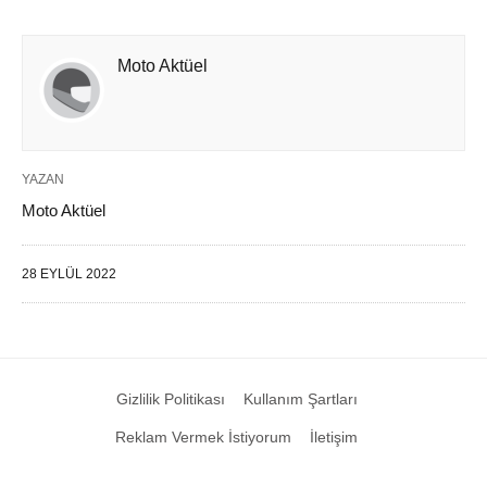
Moto Aktüel
YAZAN
Moto Aktüel
28 EYLÜL 2022
Gizlilik Politikası
Kullanım Şartları
Reklam Vermek İstiyorum
İletişim