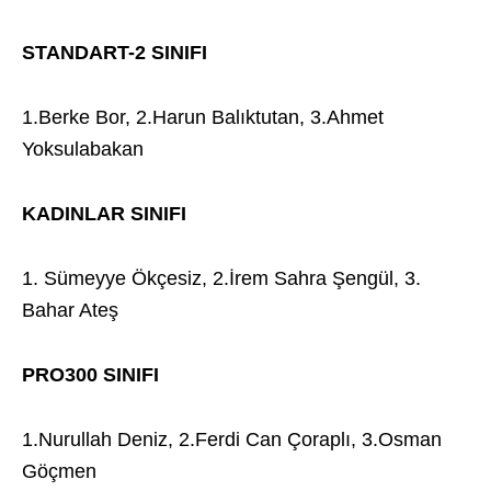
STANDART-2 SINIFI
1.Berke Bor, 2.Harun Balıktutan, 3.Ahmet
Yoksulabakan
KADINLAR SINIFI
1. Sümeyye Ökçesiz, 2.İrem Sahra Şengül, 3.
Bahar Ateş
PRO300 SINIFI
1.Nurullah Deniz, 2.Ferdi Can Çoraplı, 3.Osman
Göçmen