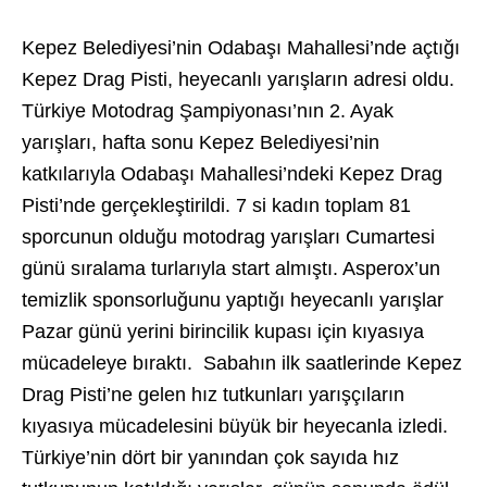
Kepez Belediyesi’nin Odabaşı Mahallesi’nde açtığı
Kepez Drag Pisti, heyecanlı yarışların adresi oldu.
Türkiye Motodrag Şampiyonası’nın 2. Ayak
yarışları, hafta sonu Kepez Belediyesi’nin
katkılarıyla Odabaşı Mahallesi’ndeki Kepez Drag
Pisti’nde gerçekleştirildi. 7 si kadın toplam 81
sporcunun olduğu motodrag yarışları Cumartesi
günü sıralama turlarıyla start almıştı. Asperox’un
temizlik sponsorluğunu yaptığı heyecanlı yarışlar
Pazar günü yerini birincilik kupası için kıyasıya
mücadeleye bıraktı. Sabahın ilk saatlerinde Kepez
Drag Pisti’ne gelen hız tutkunları yarışçıların
kıyasıya mücadelesini büyük bir heyecanla izledi.
Türkiye’nin dört bir yanından çok sayıda hız