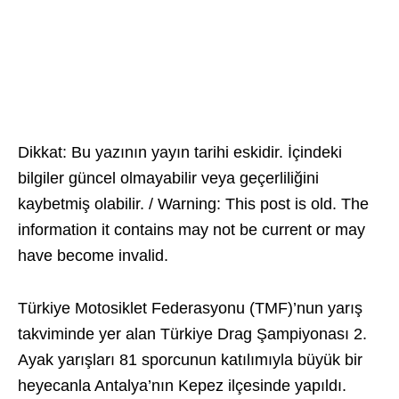
Dikkat: Bu yazının yayın tarihi eskidir. İçindeki
bilgiler güncel olmayabilir veya geçerliliğini
kaybetmiş olabilir. / Warning: This post is old. The
information it contains may not be current or may
have become invalid.
Türkiye Motosiklet Federasyonu (TMF)’nun yarış
takviminde yer alan Türkiye Drag Şampiyonası 2.
Ayak yarışları 81 sporcunun katılımıyla büyük bir
heyecanla Antalya’nın Kepez ilçesinde yapıldı.