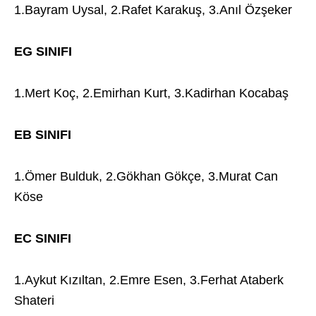
1.Bayram Uysal, 2.Rafet Karakuş, 3.Anıl Özşeker
EG SINIFI
1.Mert Koç, 2.Emirhan Kurt, 3.Kadirhan Kocabaş
EB SINIFI
1.Ömer Bulduk, 2.Gökhan Gökçe, 3.Murat Can
Köse
EC SINIFI
1.Aykut Kızıltan, 2.Emre Esen, 3.Ferhat Ataberk
Shateri