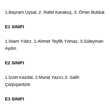
1.Bayram Uysal, 2. Rafet Karakuş, 3. Ömer Bulduk
E1 SINIFI
1.İslam Yıldız, 2.Ahmet Teyfik Yılmaz, 3.Süleyman
Aydın
E2 SINIFI
1.İzzet Kazdal, 2.Murat Yazıcı,3. Salih
Çarpışantürk
E3 SINIFI