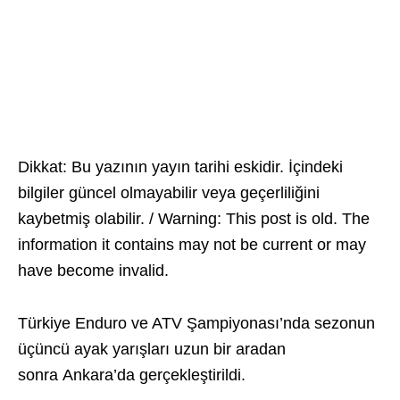
Dikkat: Bu yazının yayın tarihi eskidir. İçindeki
bilgiler güncel olmayabilir veya geçerliliğini
kaybetmiş olabilir. / Warning: This post is old. The
information it contains may not be current or may
have become invalid.
Türkiye Enduro ve ATV Şampiyonası’nda sezonun
üçüncü ayak yarışları uzun bir aradan
sonra Ankara’da gerçekleştirildi.