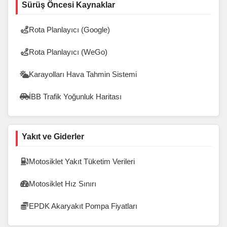
Sürüş Öncesi Kaynaklar
Rota Planlayıcı (Google)
Rota Planlayıcı (WeGo)
Karayolları Hava Tahmin Sistemi
İBB Trafik Yoğunluk Haritası
Yakıt ve Giderler
Motosiklet Yakıt Tüketim Verileri
Motosiklet Hız Sınırı
EPDK Akaryakıt Pompa Fiyatları