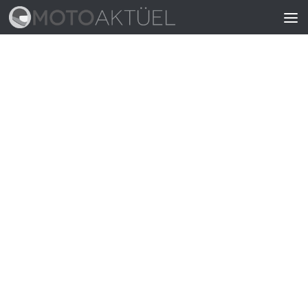
Skip to content