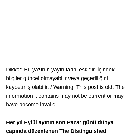
Dikkat: Bu yazının yayın tarihi eskidir. İçindeki
bilgiler güncel olmayabilir veya geçerliliğini
kaybetmiş olabilir. / Warning: This post is old. The
information it contains may not be current or may
have become invalid.
Her yıl Eylül ayının son Pazar günü dünya
çapında düzenlenen The Distinguished