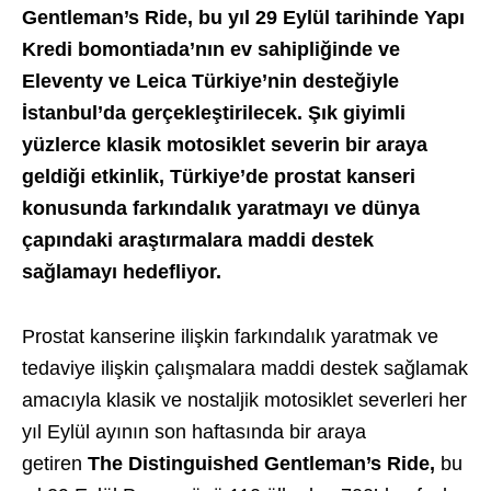
Gentleman’s Ride, bu yıl 29 Eylül tarihinde Yapı
Kredi bomontiada’nın ev sahipliğinde ve
Eleventy ve Leica Türkiye’nin desteğiyle
İstanbul’da gerçekleştirilecek. Şık giyimli
yüzlerce klasik motosiklet severin bir araya
geldiği etkinlik, Türkiye’de prostat kanseri
konusunda farkındalık yaratmayı ve dünya
çapındaki araştırmalara maddi destek
sağlamayı hedefliyor.
Prostat kanserine ilişkin farkındalık yaratmak ve
tedaviye ilişkin çalışmalara maddi destek sağlamak
amacıyla klasik ve nostaljik motosiklet severleri her
yıl Eylül ayının son haftasında bir araya
getiren
The Distinguished Gentleman’s Ride,
bu