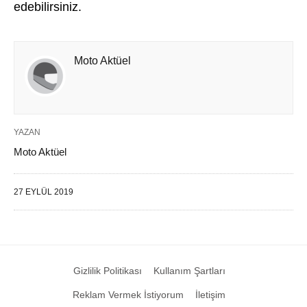
edebilirsiniz.
Moto Aktüel
YAZAN
Moto Aktüel
27 EYLÜL 2019
Gizlilik Politikası
Kullanım Şartları
Reklam Vermek İstiyorum
İletişim