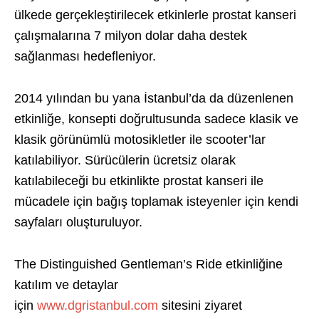
ülkede gerçekleştirilecek etkinlerle prostat kanseri
çalışmalarına 7 milyon dolar daha destek
sağlanması hedefleniyor.
2014 yılından bu yana İstanbul’da da düzenlenen
etkinliğe, konsepti doğrultusunda sadece klasik ve
klasik görünümlü motosikletler ile scooter’lar
katılabiliyor. Sürücülerin ücretsiz olarak
katılabileceği bu etkinlikte prostat kanseri ile
mücadele için bağış toplamak isteyenler için kendi
sayfaları oluşturuluyor.
The Distinguished Gentleman’s Ride etkinliğine
katılım ve detaylar
için
www.dgristanbul.com
sitesini ziyaret