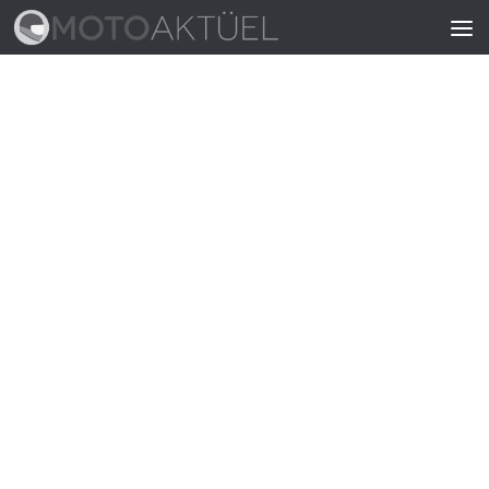
Skip to content