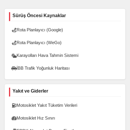
Sürüş Öncesi Kaynaklar
Rota Planlayıcı (Google)
Rota Planlayıcı (WeGo)
Karayolları Hava Tahmin Sistemi
İBB Trafik Yoğunluk Haritası
Yakıt ve Giderler
Motosiklet Yakıt Tüketim Verileri
Motosiklet Hız Sınırı