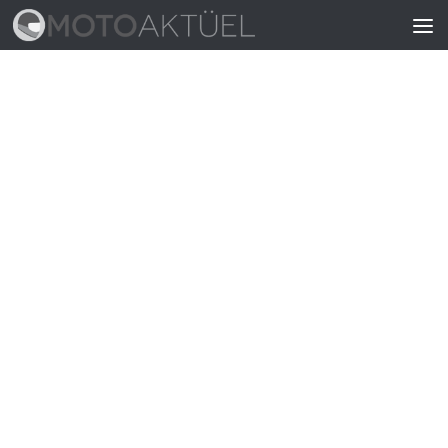
Skip to content