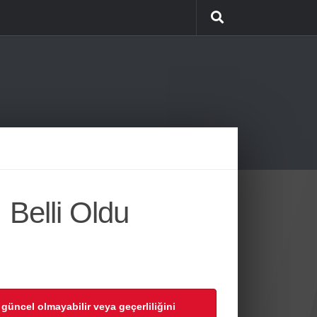
 Belli Oldu
r güncel olmayabilir veya geçerliliğini