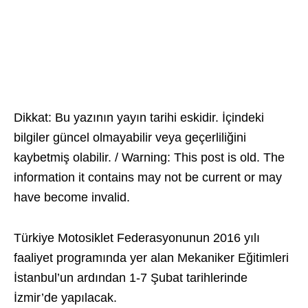
Dikkat: Bu yazının yayın tarihi eskidir. İçindeki
bilgiler güncel olmayabilir veya geçerliliğini
kaybetmiş olabilir. / Warning: This post is old. The
information it contains may not be current or may
have become invalid.
Türkiye Motosiklet Federasyonunun 2016 yılı
faaliyet programında yer alan Mekaniker Eğitimleri
İstanbul’un ardından 1-7 Şubat tarihlerinde
İzmir’de yapılacak.