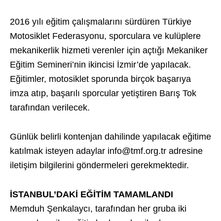
2016 yılı eğitim çalışmalarını sürdüren Türkiye
Motosiklet Federasyonu, sporculara ve kulüplere
mekanikerlik hizmeti verenler için açtığı Mekaniker
Eğitim Semineri’nin ikincisi İzmir’de yapılacak.
Eğitimler, motosiklet sporunda birçok başarıya
imza atıp, başarılı sporcular yetiştiren Barış Tok
tarafından verilecek.
Günlük belirli kontenjan dahilinde yapılacak eğitime
katılmak isteyen adaylar info@tmf.org.tr adresine
iletişim bilgilerini göndermeleri gerekmektedir.
İSTANBUL’DAKİ EĞİTİM TAMAMLANDI
Memduh Şenkalaycı, tarafından her gruba iki