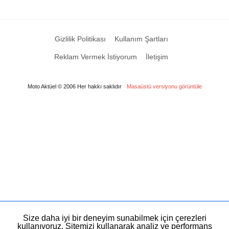
Gizlilik Politikası
Kullanım Şartları
Reklam Vermek İstiyorum
İletişim
Moto Aktüel © 2006 Her hakkı saklıdır
Masaüstü versiyonu görüntüle
Size daha iyi bir deneyim sunabilmek için çerezleri
kullanıyoruz. Sitemizi kullanarak analiz ve performans