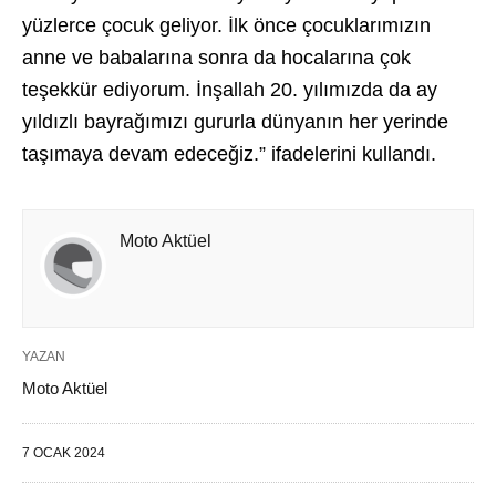
yüzlerce çocuk geliyor. İlk önce çocuklarımızın
anne ve babalarına sonra da hocalarına çok
teşekkür ediyorum. İnşallah 20. yılımızda da ay
yıldızlı bayrağımızı gururla dünyanın her yerinde
taşımaya devam edeceğiz.” ifadelerini kullandı.
Moto Aktüel
YAZAN
Moto Aktüel
7 OCAK 2024