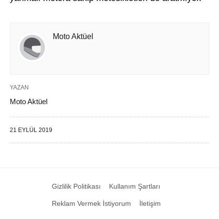
Moto Aktüel
YAZAN
Moto Aktüel
21 EYLÜL 2019
Gizlilik Politikası
Kullanım Şartları
Reklam Vermek İstiyorum
İletişim