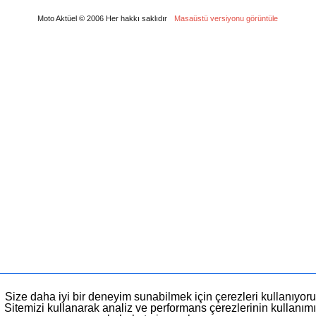
Moto Aktüel © 2006 Her hakkı saklıdır
Masaüstü versiyonu görüntüle
Size daha iyi bir deneyim sunabilmek için çerezleri kullanıyoru
Sitemizi kullanarak analiz ve performans çerezlerinin kullanımı