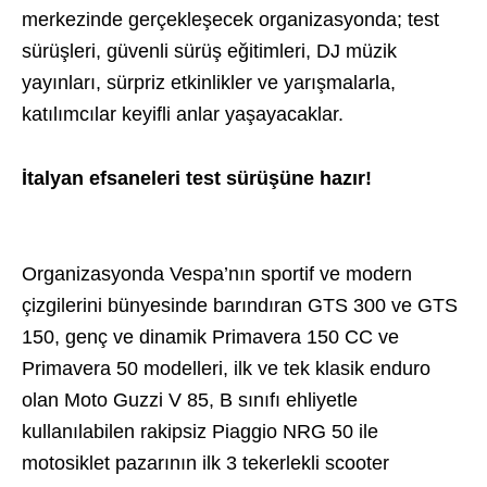
merkezinde gerçekleşecek organizasyonda; test
sürüşleri, güvenli sürüş eğitimleri, DJ müzik
yayınları, sürpriz etkinlikler ve yarışmalarla,
katılımcılar keyifli anlar yaşayacaklar.
İtalyan efsaneleri test sürüşüne hazır!
Organizasyonda Vespa’nın sportif ve modern
çizgilerini bünyesinde barındıran GTS 300 ve GTS
150, genç ve dinamik Primavera 150 CC ve
Primavera 50 modelleri, ilk ve tek klasik enduro
olan Moto Guzzi V 85, B sınıfı ehliyetle
kullanılabilen rakipsiz Piaggio NRG 50 ile
motosiklet pazarının ilk 3 tekerlekli scooter