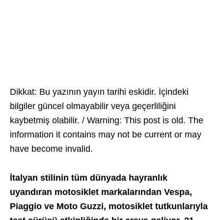
Dikkat: Bu yazının yayın tarihi eskidir. İçindeki
bilgiler güncel olmayabilir veya geçerliliğini
kaybetmiş olabilir. / Warning: This post is old. The
information it contains may not be current or may
have become invalid.
İtalyan stilinin tüm dünyada hayranlık
uyandıran motosiklet markalarından
Vespa,
Piaggio ve Moto Guzzi, motosiklet tutkunlarıyla