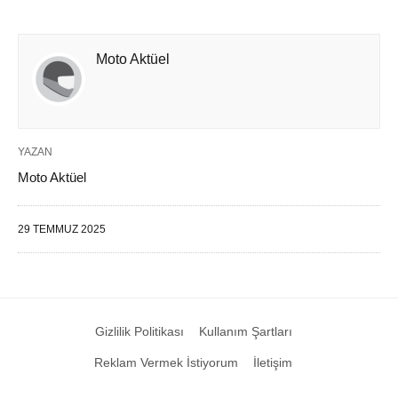
Moto Aktüel
YAZAN
Moto Aktüel
29 TEMMUZ 2025
Gizlilik Politikası
Kullanım Şartları
Reklam Vermek İstiyorum
İletişim