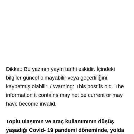
Dikkat: Bu yazının yayın tarihi eskidir. İçindeki
bilgiler güncel olmayabilir veya geçerliliğini
kaybetmiş olabilir. / Warning: This post is old. The
information it contains may not be current or may
have become invalid.
Toplu ulaşımın ve araç kullanımının düşüş
yaşadığı Covid- 19 pandemi döneminde, yolda