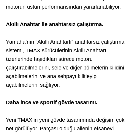
motorun üstün performansından yararlanabiliyor.
Akıllı Anahtar ile anahtarsız çalıştırma.
Yamaha’nın “Akıllı Anahtarlı” anahtarsız çalıştırma
sistemi, TMAX sürücülerinin Akıllı Anahtarı
üzerlerinde taşıdıkları sürece motoru
çalıştırabilmelerini, sele ve diğer bölmelerin kilidini
açabilmelerini ve ana sehpayı kilitleyip
açabilmelerini sağlıyor.
Daha ince ve sportif gövde tasarımı.
Yeni TMAX’in yeni gövde tasarımında değişim çok
net görülüyor. Parçası olduğu ailenin efsanevi