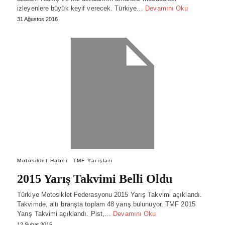
izleyenlere büyük keyif verecek. Türkiye…
Devamını Oku
31 Ağustos 2016
Motosiklet Haber
TMF Yarışları
2015 Yarış Takvimi Belli Oldu
Türkiye Motosiklet Federasyonu 2015 Yarış Takvimi açıklandı.
Takvimde, altı branşta toplam 48 yarış bulunuyor. TMF 2015
Yarış Takvimi açıklandı. Pist,…
Devamını Oku
12 Şubat 2015