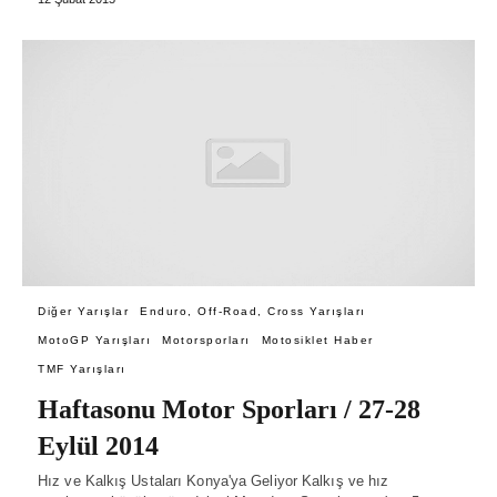
Diğer Yarışlar
Enduro, Off-Road, Cross Yarışları
MotoGP Yarışları
Motorsporları
Motosiklet Haber
TMF Yarışları
Haftasonu Motor Sporları / 27-28
Eylül 2014
Hız ve Kalkış Ustaları Konya'ya Geliyor Kalkış ve hız