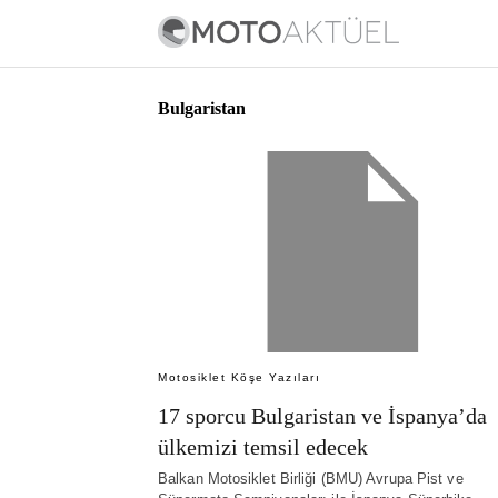
Bulgaristan
Motosiklet Köşe Yazıları
17 sporcu Bulgaristan ve İspanya’da
ülkemizi temsil edecek
Balkan Motosiklet Birliği (BMU) Avrupa Pist ve