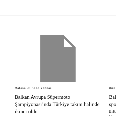
Motosiklet Köşe Yazıları
Diğe
Balkan Avrupa Süpermoto
Bal
Şampiyonası’nda Türkiye takım halinde
spo
ikinci oldu
Balk