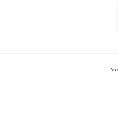
Gizli