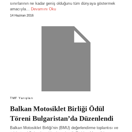
sınırlarının ne kadar geniş olduğunu tüm dünyaya göstermek
amacıyla…
Devamını Oku
14 Haziran 2016
TMF Yarışları
Balkan Motosiklet Birliği Ödül
Töreni Bulgaristan’da Düzenlendi
Balkan Motosiklet Birliği'nin (BMU) değerlendirme toplantısı ve