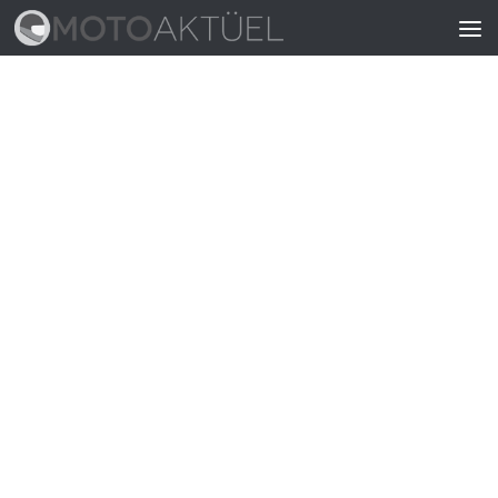
Skip to content