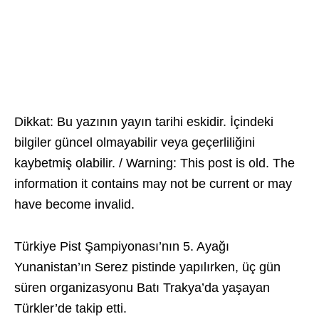
Dikkat: Bu yazının yayın tarihi eskidir. İçindeki
bilgiler güncel olmayabilir veya geçerliliğini
kaybetmiş olabilir. / Warning: This post is old. The
information it contains may not be current or may
have become invalid.
Türkiye Pist Şampiyonası’nın 5. Ayağı
Yunanistan’ın Serez pistinde yapılırken, üç gün
süren organizasyonu Batı Trakya’da yaşayan
Türkler’de takip etti.