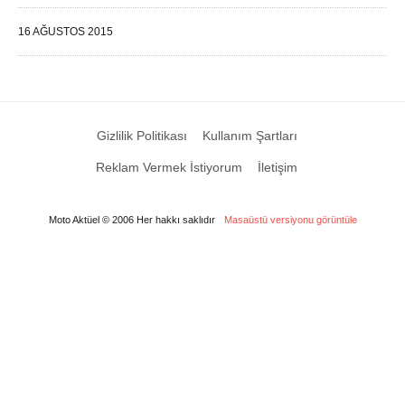
16 AĞUSTOS 2015
Gizlilik Politikası
Kullanım Şartları
Reklam Vermek İstiyorum
İletişim
Moto Aktüel © 2006 Her hakkı saklıdır
Masaüstü versiyonu görüntüle