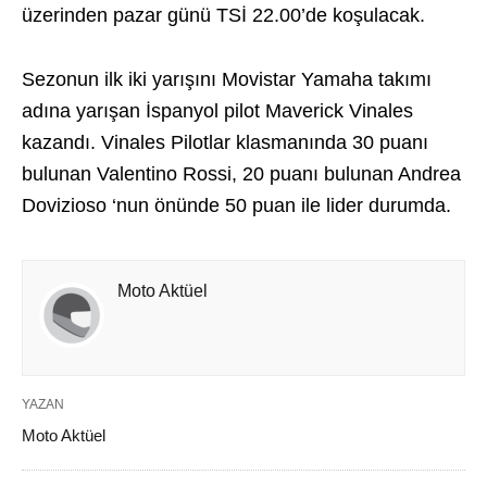
üzerinden pazar günü TSİ 22.00’de koşulacak.
Sezonun ilk iki yarışını Movistar Yamaha takımı
adına yarışan İspanyol pilot Maverick Vinales
kazandı. Vinales Pilotlar klasmanında 30 puanı
bulunan Valentino Rossi, 20 puanı bulunan Andrea
Dovizioso ‘nun önünde 50 puan ile lider durumda.
Moto Aktüel
YAZAN
Moto Aktüel