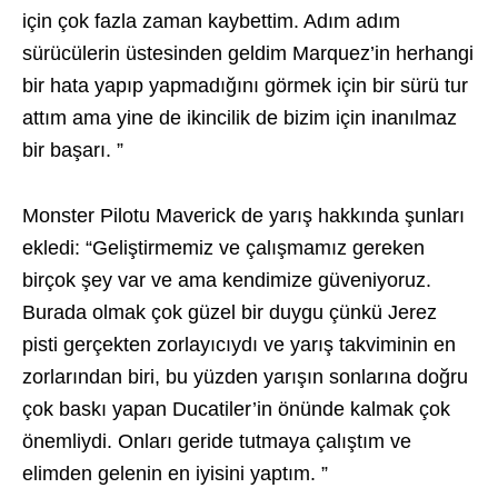
için çok fazla zaman kaybettim. Adım adım
sürücülerin üstesinden geldim Marquez’in herhangi
bir hata yapıp yapmadığını görmek için bir sürü tur
attım ama yine de ikincilik de bizim için inanılmaz
bir başarı. ”
Monster Pilotu Maverick de yarış hakkında şunları
ekledi: “Geliştirmemiz ve çalışmamız gereken
birçok şey var ve ama kendimize güveniyoruz.
Burada olmak çok güzel bir duygu çünkü Jerez
pisti gerçekten zorlayıcıydı ve yarış takviminin en
zorlarından biri, bu yüzden yarışın sonlarına doğru
çok baskı yapan Ducatiler’in önünde kalmak çok
önemliydi. Onları geride tutmaya çalıştım ve
elimden gelenin en iyisini yaptım. ”