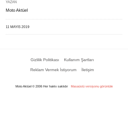
YAZAN
Moto Aktüel
11 MAYIS 2019
Gizlilik Politikası
Kullanım Şartları
Reklam Vermek İstiyorum
İletişim
Moto Aktüel © 2006 Her hakkı saklıdır
Masaüstü versiyonu görüntüle