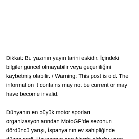
Dikkat: Bu yazının yayın tarihi eskidir. İçindeki
bilgiler güncel olmayabilir veya geçerliliğini
kaybetmiş olabilir. / Warning: This post is old. The
information it contains may not be current or may
have become invalid.
Dünyanın en büyük motor sporları
organizasyonlarından MotoGP’de sezonun
dördüncü yarışı, İspanya’nın ev sahipliğinde