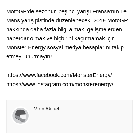
MotoGP’de sezonun beşinci yarışı Fransa’nın Le
Mans yarış pistinde düzenlenecek. 2019 MotoGP
hakkında daha fazla bilgi almak, gelişmelerden
haberdar olmak ve hiçbirini kaçırmamak için
Monster Energy sosyal medya hesaplarını takip
etmeyi unutmayın!
https://www.facebook.com/MonsterEnergy/
https://www.instagram.com/monsterenergy/
Moto Aktüel