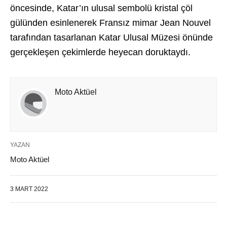
öncesinde, Katar’ın ulusal sembolü kristal çöl
gülünden esinlenerek Fransız mimar Jean Nouvel
tarafından tasarlanan Katar Ulusal Müzesi önünde
gerçekleşen çekimlerde heyecan doruktaydı.
Moto Aktüel
YAZAN
Moto Aktüel
3 MART 2022