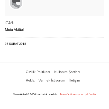
YAZAN
Moto Aktüel
16 ŞUBAT 2018
Gizlilik Politikası
Kullanım Şartları
Reklam Vermek İstiyorum
İletişim
Moto Aktüel © 2006 Her hakkı saklıdır
Masaüstü versiyonu görüntüle