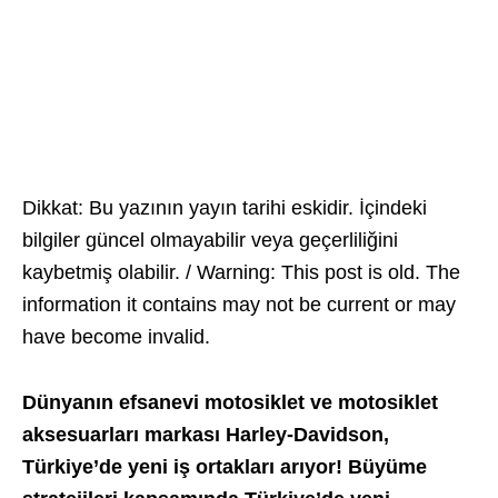
Dikkat: Bu yazının yayın tarihi eskidir. İçindeki
bilgiler güncel olmayabilir veya geçerliliğini
kaybetmiş olabilir. / Warning: This post is old. The
information it contains may not be current or may
have become invalid.
Dünyanın efsanevi motosiklet ve motosiklet
aksesuarları markası Harley-Davidson,
Türkiye’de yeni iş ortakları arıyor! Büyüme