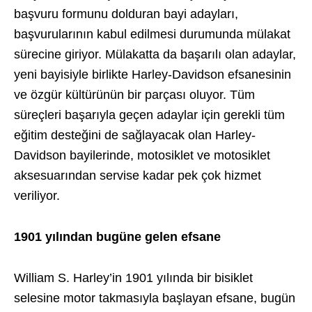
başvuru formunu dolduran bayi adayları,
başvurularının kabul edilmesi durumunda mülakat
sürecine giriyor. Mülakatta da başarılı olan adaylar,
yeni bayisiyle birlikte Harley-Davidson efsanesinin
ve özgür kültürünün bir parçası oluyor. Tüm
süreçleri başarıyla geçen adaylar için gerekli tüm
eğitim desteğini de sağlayacak olan Harley-
Davidson bayilerinde, motosiklet ve motosiklet
aksesuarından servise kadar pek çok hizmet
veriliyor.
1901 yılından bugüne gelen efsane
William S. Harley’in 1901 yılında bir bisiklet
selesine motor takmasıyla başlayan efsane, bugün