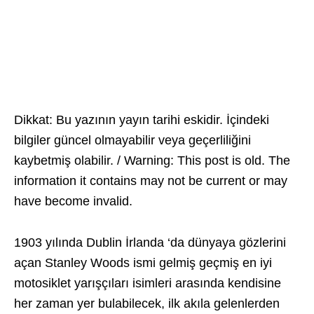
Dikkat: Bu yazının yayın tarihi eskidir. İçindeki
bilgiler güncel olmayabilir veya geçerliliğini
kaybetmiş olabilir. / Warning: This post is old. The
information it contains may not be current or may
have become invalid.
1903 yılında Dublin İrlanda ‘da dünyaya gözlerini
açan Stanley Woods ismi gelmiş geçmiş en iyi
motosiklet yarışçıları isimleri arasında kendisine
her zaman yer bulabilecek, ilk akıla gelenlerden