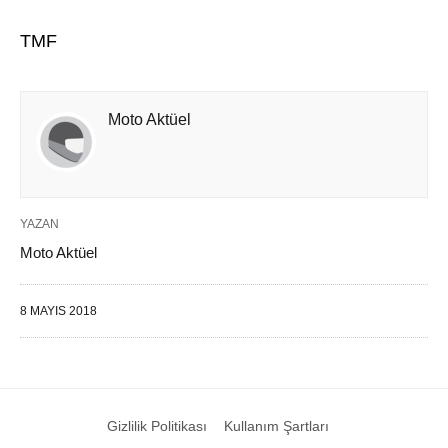
TMF
Moto Aktüel
YAZAN
Moto Aktüel
8 MAYIS 2018
Gizlilik Politikası
Kullanım Şartları