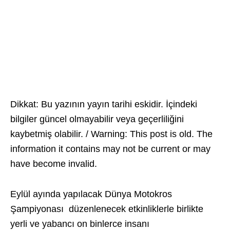
Dikkat: Bu yazının yayın tarihi eskidir. İçindeki
bilgiler güncel olmayabilir veya geçerliliğini
kaybetmiş olabilir. / Warning: This post is old. The
information it contains may not be current or may
have become invalid.
Eylül ayında yapılacak Dünya Motokros
Şampiyonası düzenlenecek etkinliklerle birlikte
yerli ve yabancı on binlerce insanı