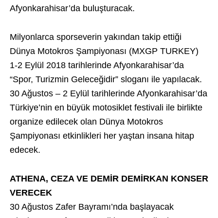
Afyonkarahisar’da buluşturacak.
Milyonlarca sporseverin yakından takip ettiği
Dünya Motokros Şampiyonası (MXGP TURKEY)
1-2 Eylül 2018 tarihlerinde Afyonkarahisar’da
“Spor, Turizmin Geleceğidir” sloganı ile yapılacak.
30 Ağustos – 2 Eylül tarihlerinde Afyonkarahisar’da
Türkiye’nin en büyük motosiklet festivali ile birlikte
organize edilecek olan Dünya Motokros
Şampiyonası etkinlikleri her yaştan insana hitap
edecek.
ATHENA, CEZA VE DEMİR DEMİRKAN KONSER
VERECEK
30 Ağustos Zafer Bayramı’nda başlayacak