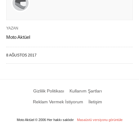
YAZAN
Moto Aktüel
8 AĞUSTOS 2017
Gizlilik Politikası
Kullanım Şartları
Reklam Vermek İstiyorum
İletişim
Moto Aktüel © 2006 Her hakkı saklıdır
Masaüstü versiyonu görüntüle