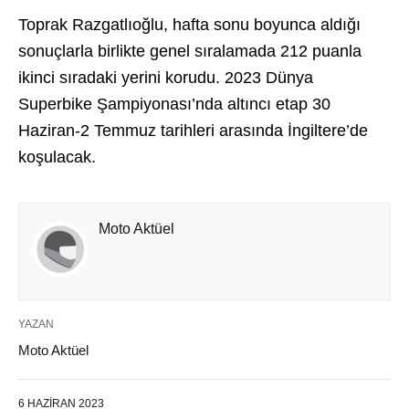
Toprak Razgatlıoğlu, hafta sonu boyunca aldığı
sonuçlarla birlikte genel sıralamada 212 puanla
ikinci sıradaki yerini korudu. 2023 Dünya
Superbike Şampiyonası’nda altıncı etap 30
Haziran-2 Temmuz tarihleri arasında İngiltere’de
koşulacak.
Moto Aktüel
YAZAN
Moto Aktüel
6 HAZIRAN 2023