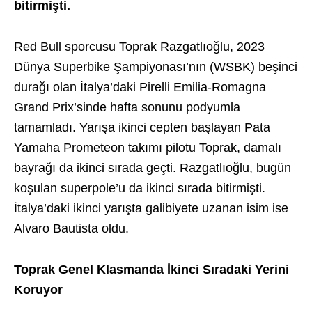
bitirmişti.
Red Bull sporcusu Toprak Razgatlıoğlu, 2023
Dünya Superbike Şampiyonası’nın (WSBK) beşinci
durağı olan İtalya’daki Pirelli Emilia-Romagna
Grand Prix’sinde hafta sonunu podyumla
tamamladı. Yarışa ikinci cepten başlayan Pata
Yamaha Prometeon takımı pilotu Toprak, damalı
bayrağı da ikinci sırada geçti. Razgatlıoğlu, bugün
koşulan superpole’u da ikinci sırada bitirmişti.
İtalya’daki ikinci yarışta galibiyete uzanan isim ise
Alvaro Bautista oldu.
Toprak Genel Klasmanda İkinci Sıradaki Yerini
Koruyor