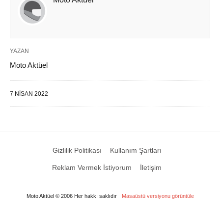
YAZAN
Moto Aktüel
7 NISAN 2022
Gizlilik Politikası
Kullanım Şartları
Reklam Vermek İstiyorum
İletişim
Moto Aktüel © 2006 Her hakkı saklıdır
Masaüstü versiyonu görüntüle