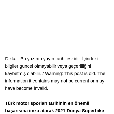
Dikkat: Bu yazının yayın tarihi eskidir. İçindeki
bilgiler güncel olmayabilir veya geçerliliğini
kaybetmiş olabilir. / Warning: This post is old. The
information it contains may not be current or may
have become invalid.
Türk motor sporları tarihinin en önemli
başarısına imza atarak 2021 Dünya Superbike