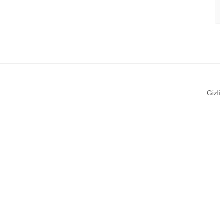
Gizli