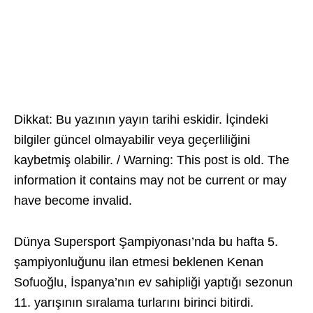
Dikkat: Bu yazının yayın tarihi eskidir. İçindeki
bilgiler güncel olmayabilir veya geçerliliğini
kaybetmiş olabilir. / Warning: This post is old. The
information it contains may not be current or may
have become invalid.
Dünya Supersport Şampiyonası’nda bu hafta 5.
şampiyonluğunu ilan etmesi beklenen Kenan
Sofuoğlu, İspanya’nın ev sahipliği yaptığı sezonun
11. yarışının sıralama turlarını birinci bitirdi.