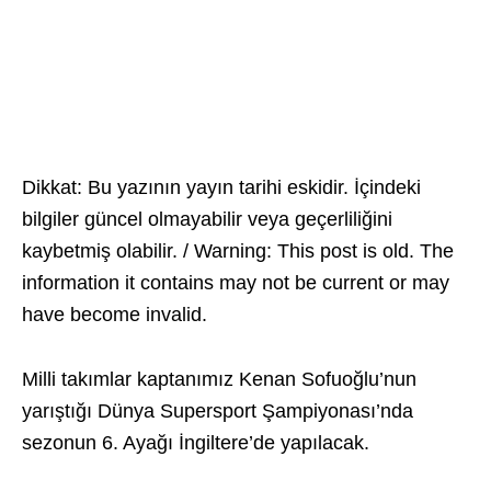
Dikkat: Bu yazının yayın tarihi eskidir. İçindeki
bilgiler güncel olmayabilir veya geçerliliğini
kaybetmiş olabilir. / Warning: This post is old. The
information it contains may not be current or may
have become invalid.
Milli takımlar kaptanımız Kenan Sofuoğlu’nun
yarıştığı Dünya Supersport Şampiyonası’nda
sezonun 6. Ayağı İngiltere’de yapılacak.