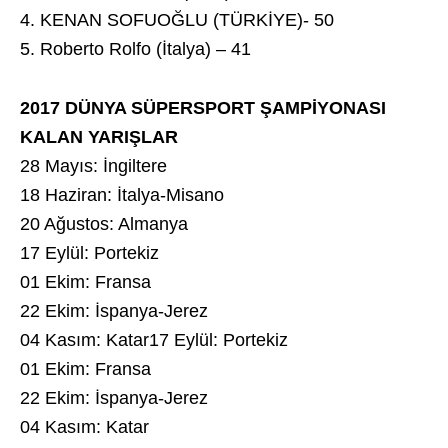
4. KENAN SOFUOĞLU (TÜRKİYE)- 50
5. Roberto Rolfo (İtalya) – 41
2017 DÜNYA SÜPERSPORT ŞAMPİYONASI
KALAN YARIŞLAR
28 Mayıs: İngiltere
18 Haziran: İtalya-Misano
20 Ağustos: Almanya
17 Eylül: Portekiz
01 Ekim: Fransa
22 Ekim: İspanya-Jerez
04 Kasım: Katar17 Eylül: Portekiz
01 Ekim: Fransa
22 Ekim: İspanya-Jerez
04 Kasım: Katar