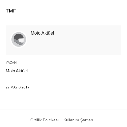
TMF
Moto Aktüel
YAZAN
Moto Aktüel
27 MAYIS 2017
Gizlilik Politikası
Kullanım Şartları